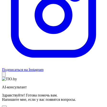
Подписаться на Instagram
AI-консультант
Здравствуйте! Готова помочь вам.
Напишите мне, если у вас появятся вопросы.