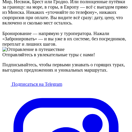
Мир, Несвиж, Брест или Гродно. Или полноценные путёвки
за границу: на море, в горы, в Европу — всё с выездом прямо
из Минска. Никаких «уточняйте по телефону», никаких
сюрпризов при оплате. Вы видите всё сразу: дату, цену, что
включено и сколько мест осталось.
Бронирование — напрямую у туроператора. Нажали
«Забронировать» — и вы уже в их системе, без посредников,
переплат и лишних шагов.
Отправляйтесь в увлекательные туры с нами!
Подписывайтесь, чтобы первыми узнавать о горящих турах,
выгодных предложениях и уникальных маршрутах.
Подписаться на Telegram