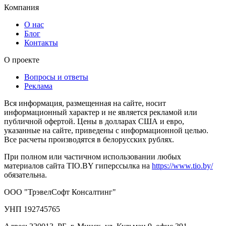
Компания
О нас
Блог
Контакты
О проекте
Вопросы и ответы
Реклама
Вся информация, размещенная на сайте, носит
информационный характер и не является рекламой или
публичной офертой. Цены в долларах США и евро,
указанные на сайте, приведены с информационной целью.
Все расчеты производятся в белорусских рублях.
При полном или частичном использовании любых
материалов сайта TIO.BY гиперссылка на
https://www.tio.by/
обязательна.
ООО "ТрэвелСофт Консалтинг"
УНП 192745765