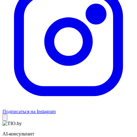
Подписаться на Instagram
AI-консультант