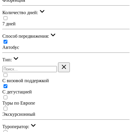
Флоренция
Количество дней:
7 дней
Cпособ передвижения:
Автобус
Тип:
С визовой поддержкой
С дегустацией
Туры по Европе
Экскурсионный
Туроператор: