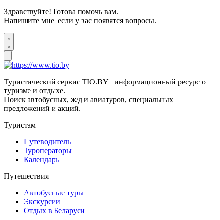
Здравствуйте! Готова помочь вам.
Напишите мне, если у вас появятся вопросы.
Туристический сервис TIO.BY - информационный ресурс о
туризме и отдыхе.
Поиск автобусных, ж/д и авиатуров, специальных
предложений и акций.
Туристам
Путеводитель
Туроператоры
Календарь
Путешествия
Автобусные туры
Экскурсии
Отдых в Беларуси