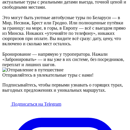
актуальные туры с реальными датами выезда, точной ценой и
свободными местами.
Это могут быть уютные автобусные туры по Беларуси — в
Мир, Несвиж, Брест или Гродно. Или полноценные путёвки
за границу: на море, в горы, в Европу — всё с выездом прямо
из Минска. Никаких «уточняйте по телефону», никаких
сюрпризов при оплате. Вы видите всё сразу: дату, цену, что
включено и сколько мест осталось.
Бронирование — напрямую у туроператора. Нажали
«Забронировать» — и вы уже в их системе, без посредников,
переплат и лишних шагов.
Отправляйтесь в увлекательные туры с нами!
Подписывайтесь, чтобы первыми узнавать о горящих турах,
выгодных предложениях и уникальных маршрутах.
Подписаться на Telegram