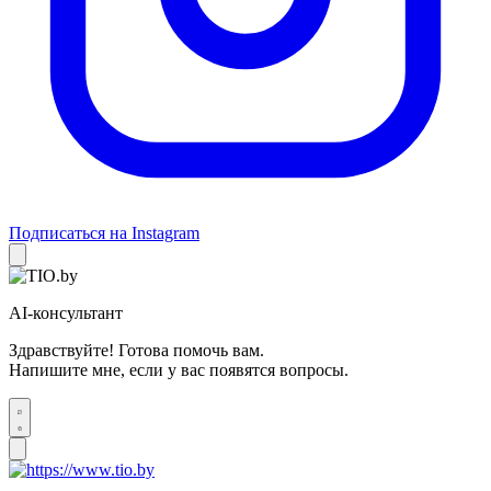
Подписаться на Instagram
AI-консультант
Здравствуйте! Готова помочь вам.
Напишите мне, если у вас появятся вопросы.