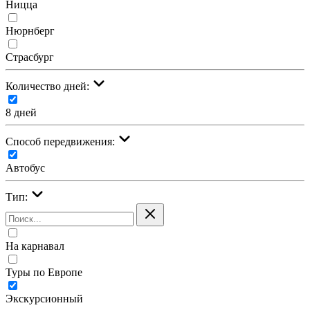
Ницца
Нюрнберг
Страсбург
Количество дней:
8 дней
Cпособ передвижения:
Автобус
Тип:
На карнавал
Туры по Европе
Экскурсионный