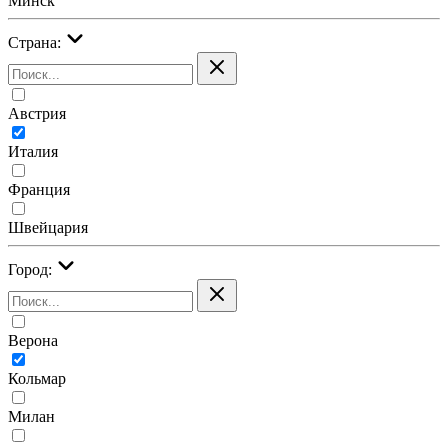
Минск
Страна:
Австрия
Италия
Франция
Швейцария
Город:
Верона
Кольмар
Милан