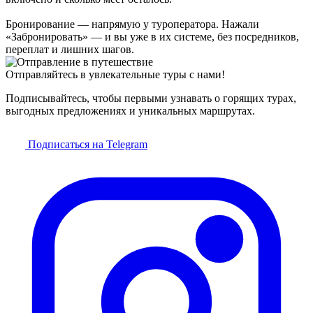
Бронирование — напрямую у туроператора. Нажали
«Забронировать» — и вы уже в их системе, без посредников,
переплат и лишних шагов.
Отправляйтесь в увлекательные туры с нами!
Подписывайтесь, чтобы первыми узнавать о горящих турах,
выгодных предложениях и уникальных маршрутах.
Подписаться на Telegram