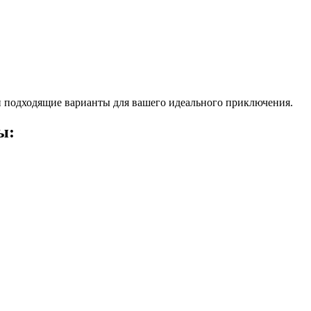
 подходящие варианты для вашего идеального приключения.
ы: