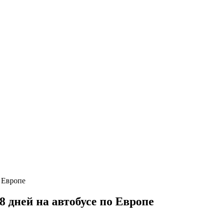
 дней на автобусе по Европе