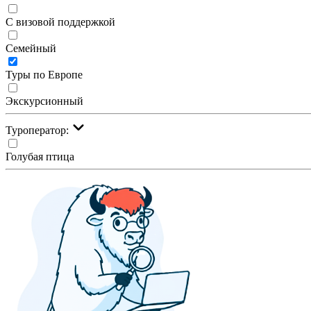
С визовой поддержкой
Семейный
Туры по Европе
Экскурсионный
Туроператор:
Голубая птица