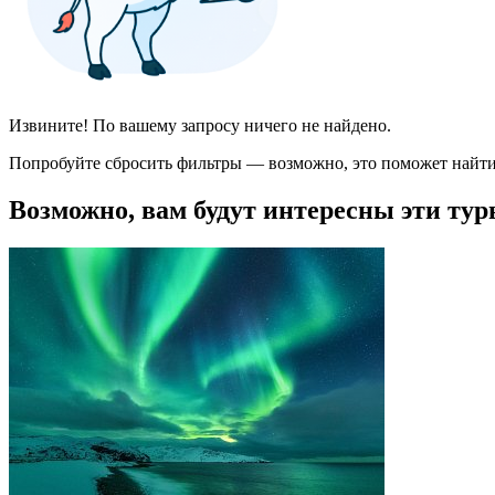
Извините! По вашему запросу ничего не найдено.
Попробуйте сбросить фильтры — возможно, это поможет найти
Возможно, вам будут интересны эти тур