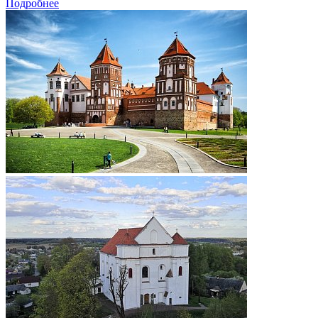
Подробнее