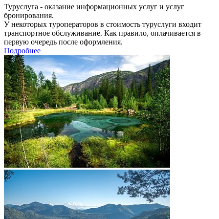
Туруслуга - оказание информационных услуг и услуг
бронирования.
У некоторых туроператоров в стоимость туруслуги входит
транспортное обслуживание. Как правило, оплачивается в
первую очередь после оформления.
Подробнее