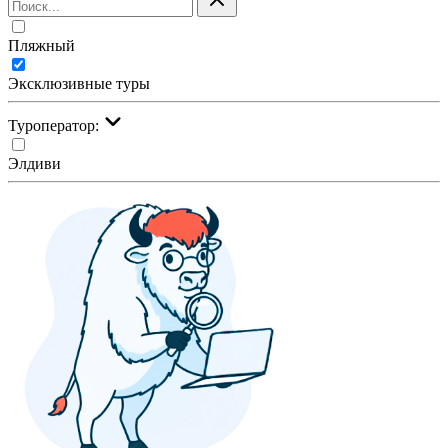
Пляжный
Эксклюзивные туры
Туроператор:
Элдиви