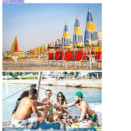
Подробнее