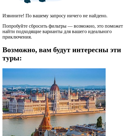
Извините! По вашему запросу ничего не найдено.
Попробуйте сбросить фильтры — возможно, это поможет
найти подходящие варианты для вашего идеального
приключения.
Возможно, вам будут интересны эти
туры: