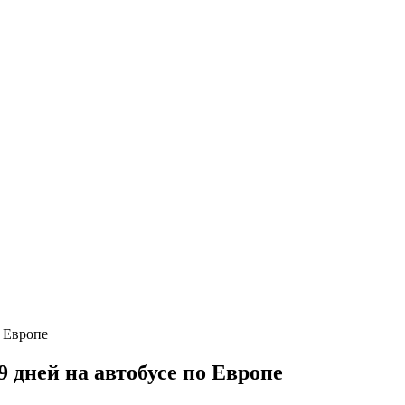
 дней на автобусе по Европе