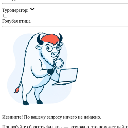
Туроператор:
Голубая птица
Извините! По вашему запросу ничего не найдено.
Попробуйте сбросить фильтры — возможно, это поможет найти