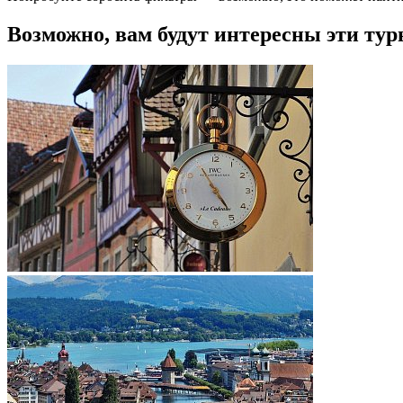
Возможно, вам будут интересны эти тур