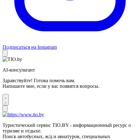
Подписаться на Instagram
AI-консультант
Здравствуйте! Готова помочь вам.
Напишите мне, если у вас появятся вопросы.
Туристический сервис TIO.BY - информационный ресурс о
туризме и отдыхе.
Поиск автобусных, ж/д и авиатуров, специальных