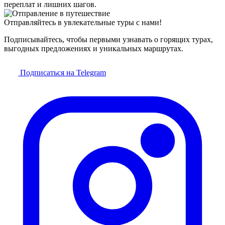
переплат и лишних шагов.
Отправляйтесь в увлекательные туры с нами!
Подписывайтесь, чтобы первыми узнавать о горящих турах,
выгодных предложениях и уникальных маршрутах.
Подписаться на Telegram