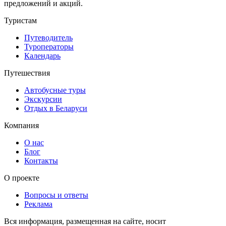
предложений и акций.
Туристам
Путеводитель
Туроператоры
Календарь
Путешествия
Автобусные туры
Экскурсии
Отдых в Беларуси
Компания
О нас
Блог
Контакты
О проекте
Вопросы и ответы
Реклама
Вся информация, размещенная на сайте, носит