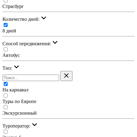
Страсбург
Количество дней:
8 дней
Cпособ передвижения:
Автобус
Тип:
На карнавал
Туры по Европе
Экскурсионный
Туроператор: