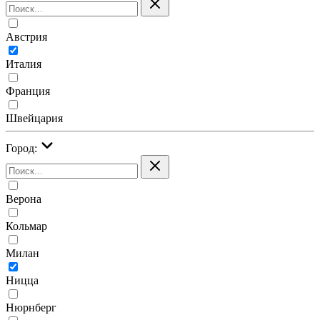
Австрия
Италия
Франция
Швейцария
Город:
Верона
Кольмар
Милан
Ницца
Нюрнберг