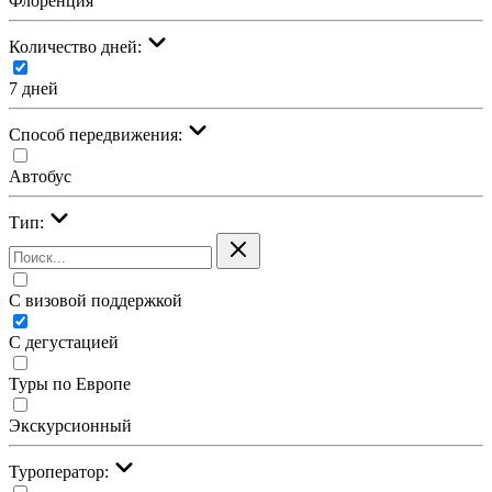
Флоренция
Количество дней:
7 дней
Cпособ передвижения:
Автобус
Тип:
С визовой поддержкой
С дегустацией
Туры по Европе
Экскурсионный
Туроператор: