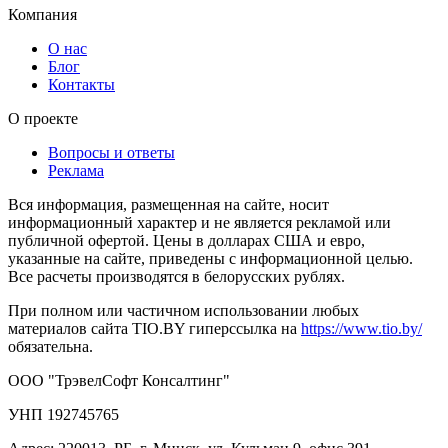
Компания
О нас
Блог
Контакты
О проекте
Вопросы и ответы
Реклама
Вся информация, размещенная на сайте, носит
информационный характер и не является рекламой или
публичной офертой. Цены в долларах США и евро,
указанные на сайте, приведены с информационной целью.
Все расчеты производятся в белорусских рублях.
При полном или частичном использовании любых
материалов сайта TIO.BY гиперссылка на
https://www.tio.by/
обязательна.
ООО "ТрэвелСофт Консалтинг"
УНП 192745765