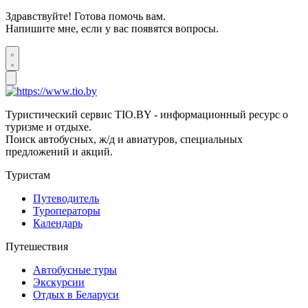
Здравствуйте! Готова помочь вам.
Напишите мне, если у вас появятся вопросы.
Туристический сервис TIO.BY - информационный ресурс о
туризме и отдыхе.
Поиск автобусных, ж/д и авиатуров, специальных
предложений и акций.
Туристам
Путеводитель
Туроператоры
Календарь
Путешествия
Автобусные туры
Экскурсии
Отдых в Беларуси