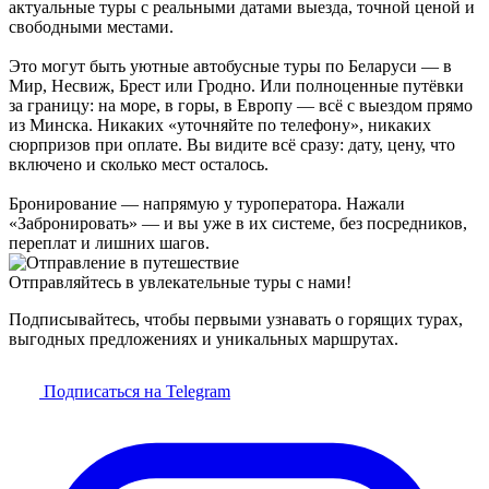
актуальные туры с реальными датами выезда, точной ценой и
свободными местами.
Это могут быть уютные автобусные туры по Беларуси — в
Мир, Несвиж, Брест или Гродно. Или полноценные путёвки
за границу: на море, в горы, в Европу — всё с выездом прямо
из Минска. Никаких «уточняйте по телефону», никаких
сюрпризов при оплате. Вы видите всё сразу: дату, цену, что
включено и сколько мест осталось.
Бронирование — напрямую у туроператора. Нажали
«Забронировать» — и вы уже в их системе, без посредников,
переплат и лишних шагов.
Отправляйтесь в увлекательные туры с нами!
Подписывайтесь, чтобы первыми узнавать о горящих турах,
выгодных предложениях и уникальных маршрутах.
Подписаться на Telegram