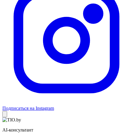
Подписаться на Instagram
AI-консультант