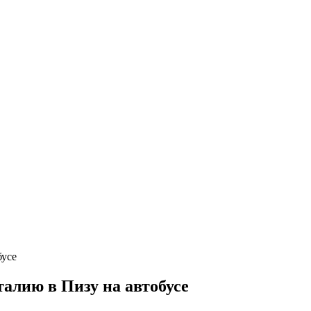
алию в Пизу на автобусе