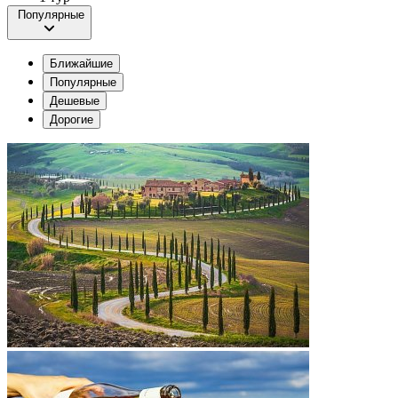
Популярные
Ближайшие
Популярные
Дешевые
Дорогие