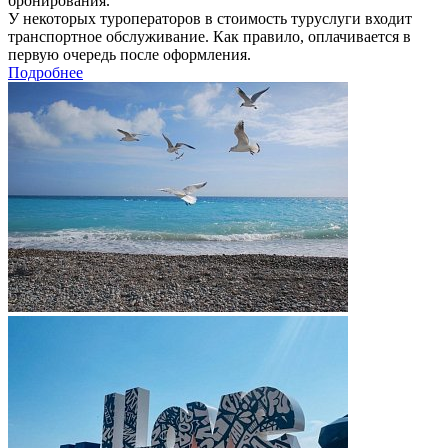
бронирования.
У некоторых туроператоров в стоимость туруслуги входит
транспортное обслуживание. Как правило, оплачивается в
первую очередь после оформления.
Подробнее