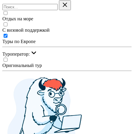
Отдых на море
С визовой поддержкой
Туры по Европе
Туроператор:
Оригинальный тур