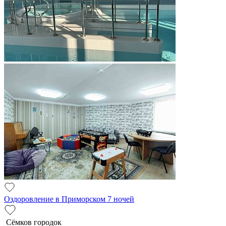
Оздоровление в Приморском 7 ночей
Сёмков городок