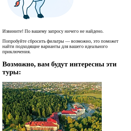
Извините! По вашему запросу ничего не найдено.
Попробуйте сбросить фильтры — возможно, это поможет
найти подходящие варианты для вашего идеального
приключения.
Возможно, вам будут интересны эти
туры: