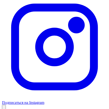
Подписаться на Instagram