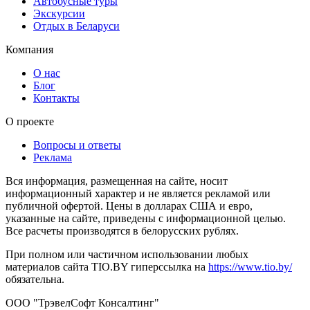
Автобусные туры
Экскурсии
Отдых в Беларуси
Компания
О нас
Блог
Контакты
О проекте
Вопросы и ответы
Реклама
Вся информация, размещенная на сайте, носит
информационный характер и не является рекламой или
публичной офертой. Цены в долларах США и евро,
указанные на сайте, приведены с информационной целью.
Все расчеты производятся в белорусских рублях.
При полном или частичном использовании любых
материалов сайта TIO.BY гиперссылка на
https://www.tio.by/
обязательна.
ООО "ТрэвелСофт Консалтинг"