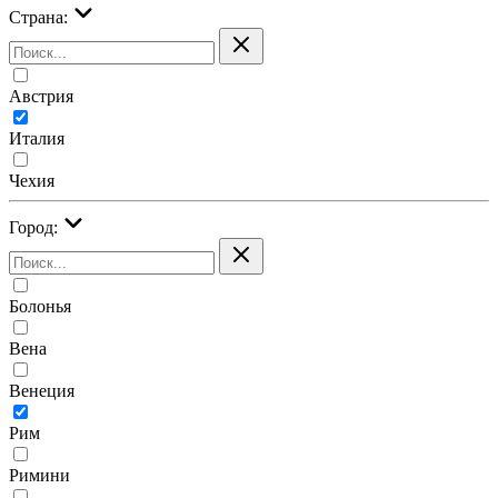
Страна:
Австрия
Италия
Чехия
Город:
Болонья
Вена
Венеция
Рим
Римини