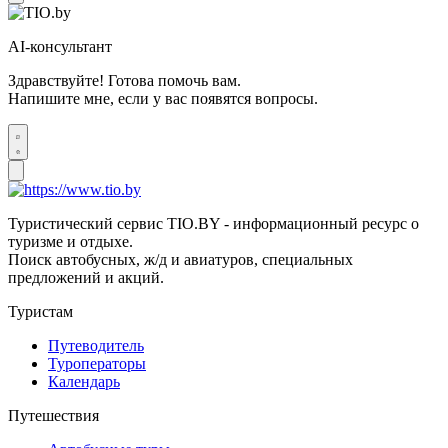
AI-консультант
Здравствуйте! Готова помочь вам.
Напишите мне, если у вас появятся вопросы.
Туристический сервис TIO.BY - информационный ресурс о
туризме и отдыхе.
Поиск автобусных, ж/д и авиатуров, специальных
предложений и акций.
Туристам
Путеводитель
Туроператоры
Календарь
Путешествия