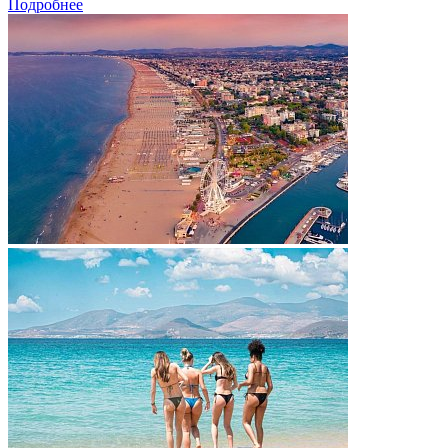
Подробнее