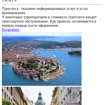
150
BYN
Туруслуга - оказание информационных услуг и услуг
бронирования.
У некоторых туроператоров в стоимость туруслуги входит
транспортное обслуживание. Как правило, оплачивается в
первую очередь после оформления.
Подробнее