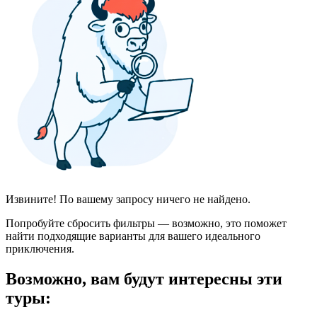
Извините! По вашему запросу ничего не найдено.
Попробуйте сбросить фильтры — возможно, это поможет
найти подходящие варианты для вашего идеального
приключения.
Возможно, вам будут интересны эти
туры: