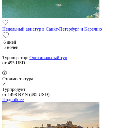
Недельный авиатур в Санкт-Петербург и Карелию
6 дней
5 ночей
Туроператор:
Оригинальный тур
от 495
USD
Cтоимость тура
✓
Турпродукт
от 1498
BYN
(495 USD)
Подробнее