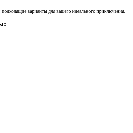
 подходящие варианты для вашего идеального приключения.
ы: