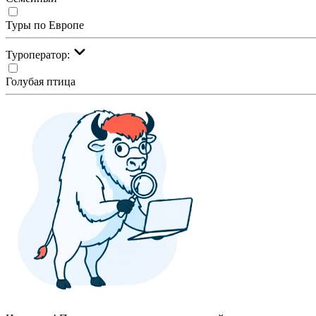
Туры по Европе
Туроператор:
Голубая птица