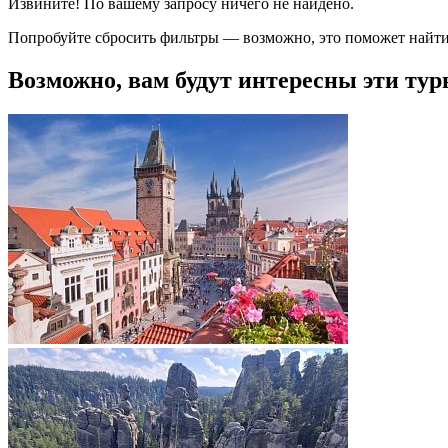
Извините! По вашему запросу ничего не найдено.
Попробуйте сбросить фильтры — возможно, это поможет найти
Возможно, вам будут интересны эти тур