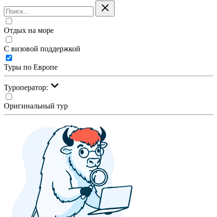
Отдых на море
С визовой поддержкой
Туры по Европе
Туроператор:
Оригинальный тур