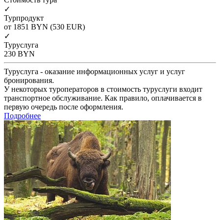
✓
Турпродукт
от 1851
BYN
(530 EUR)
✓
Туруслуга
230
BYN
Туруслуга - оказание информационных услуг и услуг
бронирования.
У некоторых туроператоров в стоимость туруслуги входит
транспортное обслуживание. Как правило, оплачивается в
первую очередь после оформления.
Подробнее