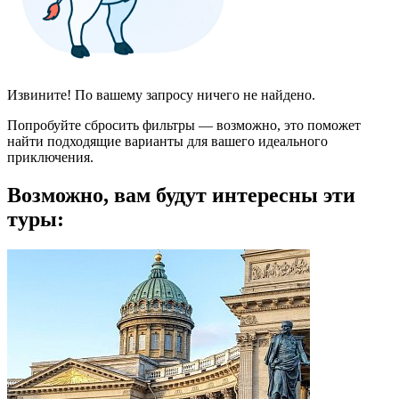
Извините! По вашему запросу ничего не найдено.
Попробуйте сбросить фильтры — возможно, это поможет
найти подходящие варианты для вашего идеального
приключения.
Возможно, вам будут интересны эти
туры: