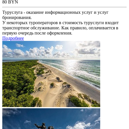
80
BYN
Туруслуга - оказание информационных услуг и услуг
бронирования.
У некоторых туроператоров в стоимость туруслуги входит
транспортное обслуживание. Как правило, оплачивается в
первую очередь после оформления.
Подробнее