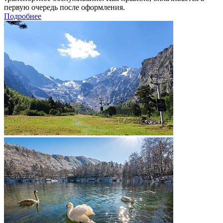
первую очередь после оформления.
Подробнее