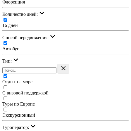
Флоренция
Количество дней:
16 дней
Cпособ передвижения:
Автобус
Тип:
Отдых на море
С визовой поддержкой
Туры по Европе
Экскурсионный
Туроператор: