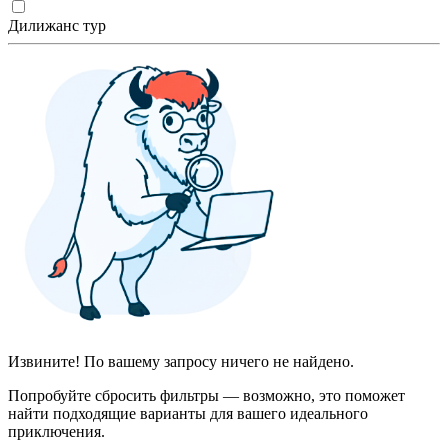
Дилижанс тур
Извините! По вашему запросу ничего не найдено.
Попробуйте сбросить фильтры — возможно, это поможет
найти подходящие варианты для вашего идеального
приключения.