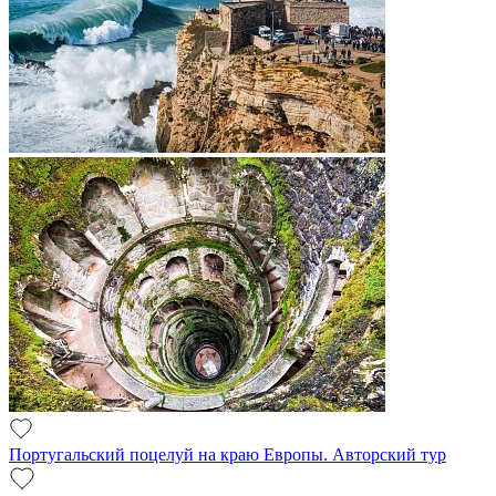
Португальский поцелуй на краю Европы. Авторский тур