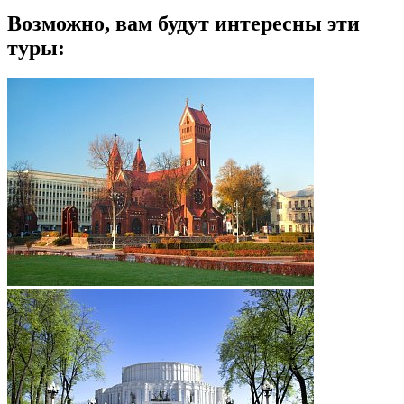
Возможно, вам будут интересны эти
туры: