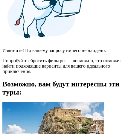
Извините! По вашему запросу ничего не найдено.
Попробуйте сбросить фильтры — возможно, это поможет
найти подходящие варианты для вашего идеального
приключения.
Возможно, вам будут интересны эти
туры: