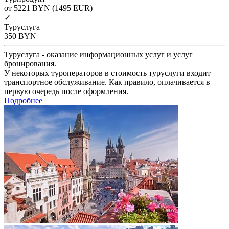
от 5221
BYN
(1495 EUR)
✓
Туруслуга
350
BYN
Туруслуга - оказание информационных услуг и услуг
бронирования.
У некоторых туроператоров в стоимость туруслуги входит
транспортное обслуживание. Как правило, оплачивается в
первую очередь после оформления.
Подробнее