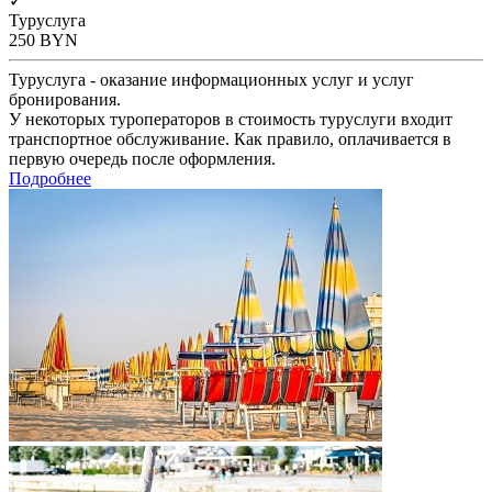
✓
Туруслуга
250
BYN
Туруслуга - оказание информационных услуг и услуг
бронирования.
У некоторых туроператоров в стоимость туруслуги входит
транспортное обслуживание. Как правило, оплачивается в
первую очередь после оформления.
Подробнее