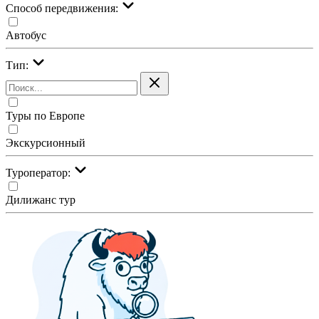
Cпособ передвижения:
Автобус
Тип:
Туры по Европе
Экскурсионный
Туроператор:
Дилижанс тур