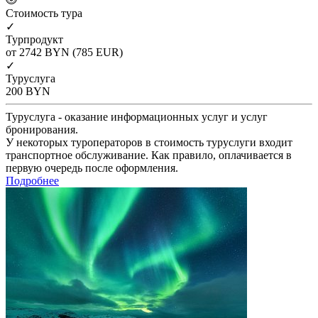
Cтоимость тура
✓
Турпродукт
от 2742
BYN
(785 EUR)
✓
Туруслуга
200
BYN
Туруслуга - оказание информационных услуг и услуг
бронирования.
У некоторых туроператоров в стоимость туруслуги входит
транспортное обслуживание. Как правило, оплачивается в
первую очередь после оформления.
Подробнее