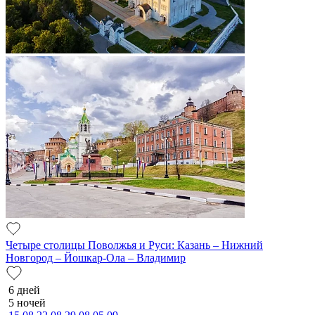
Четыре столицы Поволжья и Руси: Казань – Нижний
Новгород – Йошкар-Ола – Владимир
6 дней
5 ночей