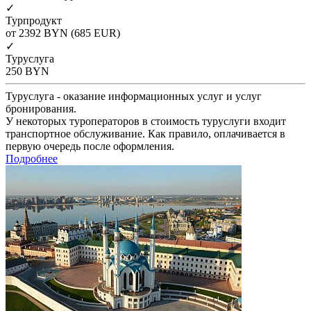
✓
Турпродукт
от 2392
BYN
(685 EUR)
✓
Туруслуга
250
BYN
Туруслуга - оказание информационных услуг и услуг
бронирования.
У некоторых туроператоров в стоимость туруслуги входит
транспортное обслуживание. Как правило, оплачивается в
первую очередь после оформления.
Подробнее