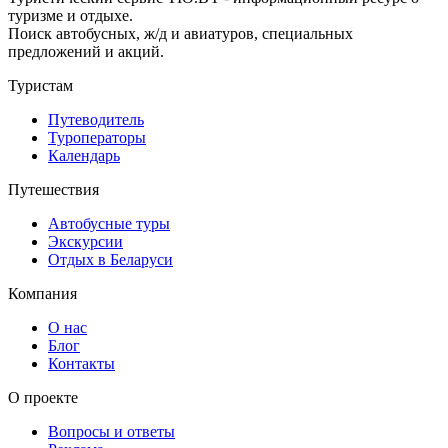
туризме и отдыхе.
Поиск автобусных, ж/д и авиатуров, специальных
предложений и акций.
Туристам
Путеводитель
Туроператоры
Календарь
Путешествия
Автобусные туры
Экскурсии
Отдых в Беларуси
Компания
О нас
Блог
Контакты
О проекте
Вопросы и ответы