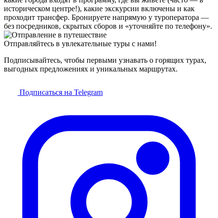
историческом центре!), какие экскурсии включены и как
проходит трансфер. Бронируете напрямую у туроператора —
без посредников, скрытых сборов и «уточняйте по телефону».
Отправляйтесь в увлекательные туры с нами!
Подписывайтесь, чтобы первыми узнавать о горящих турах,
выгодных предложениях и уникальных маршрутах.
Подписаться на Telegram