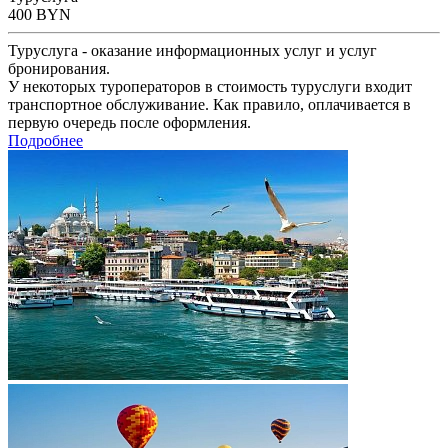
400
BYN
Туруслуга - оказание информационных услуг и услуг
бронирования.
У некоторых туроператоров в стоимость туруслуги входит
транспортное обслуживание. Как правило, оплачивается в
первую очередь после оформления.
Подробнее