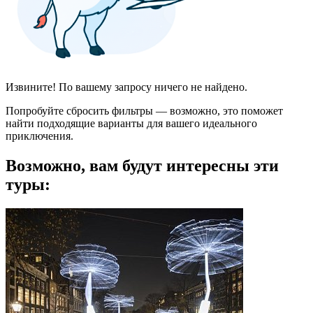
Извините! По вашему запросу ничего не найдено.
Попробуйте сбросить фильтры — возможно, это поможет
найти подходящие варианты для вашего идеального
приключения.
Возможно, вам будут интересны эти
туры: