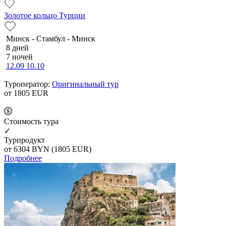
Золотое кольцо Турции
Минск - Стамбул - Минск
8 дней
7 ночей
12.09
10.10
Туроператор:
Оригинальный тур
от 1805
EUR
Cтоимость тура
✓
Турпродукт
от 6304
BYN
(1805 EUR)
Подробнее