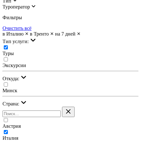
Тип
Туроператор
Фильтры
Очистить всё
в Италию
в Тренто
на 7 дней
Тип услуги:
Туры
Экскурсии
Откуда:
Минск
Страна:
Австрия
Италия