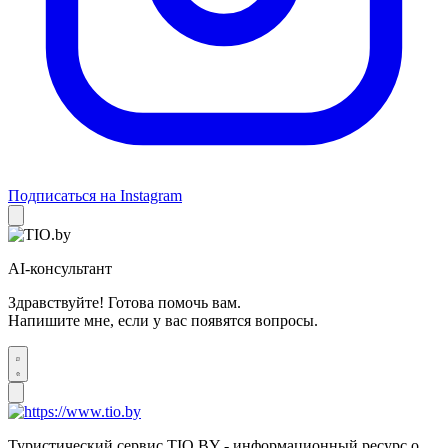
Подписаться на Instagram
AI-консультант
Здравствуйте! Готова помочь вам.
Напишите мне, если у вас появятся вопросы.
Туристический сервис TIO.BY - информационный ресурс о