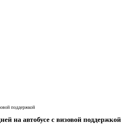
ней на автобусе с визовой поддержкой