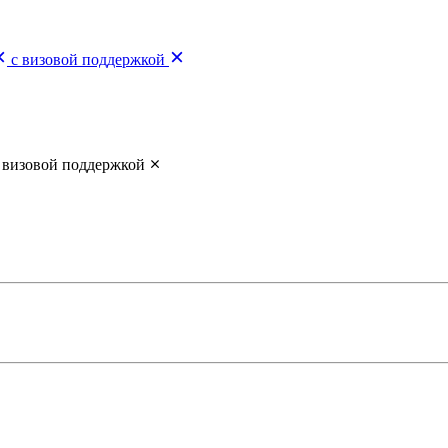
с визовой поддержкой
 визовой поддержкой