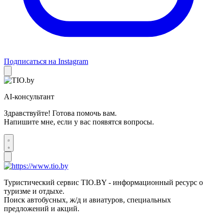
Подписаться на Instagram
AI-консультант
Здравствуйте! Готова помочь вам.
Напишите мне, если у вас появятся вопросы.
Туристический сервис TIO.BY - информационный ресурс о
туризме и отдыхе.
Поиск автобусных, ж/д и авиатуров, специальных
предложений и акций.