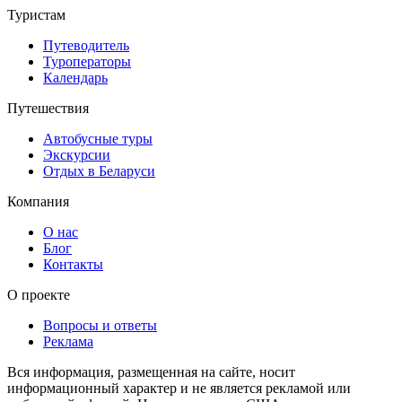
Туристам
Путеводитель
Туроператоры
Календарь
Путешествия
Автобусные туры
Экскурсии
Отдых в Беларуси
Компания
О нас
Блог
Контакты
О проекте
Вопросы и ответы
Реклама
Вся информация, размещенная на сайте, носит
информационный характер и не является рекламой или