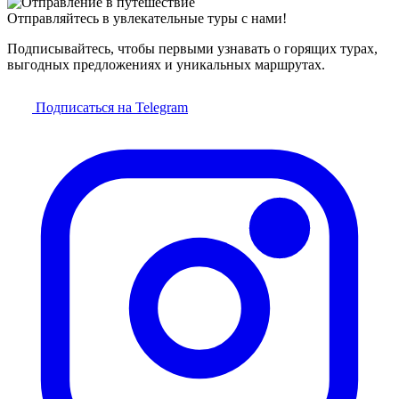
Отправляйтесь в увлекательные туры с нами!
Подписывайтесь, чтобы первыми узнавать о горящих турах,
выгодных предложениях и уникальных маршрутах.
Подписаться на Telegram