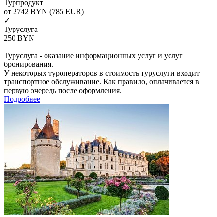
Турпродукт
от 2742
BYN
(785 EUR)
✓
Туруслуга
250
BYN
Туруслуга - оказание информационных услуг и услуг
бронирования.
У некоторых туроператоров в стоимость туруслуги входит
транспортное обслуживание. Как правило, оплачивается в
первую очередь после оформления.
Подробнее