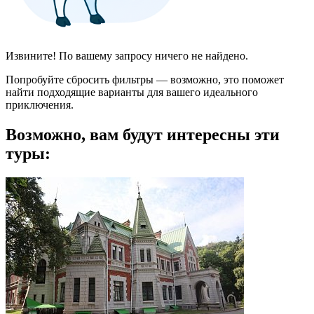
Извините! По вашему запросу ничего не найдено.
Попробуйте сбросить фильтры — возможно, это поможет
найти подходящие варианты для вашего идеального
приключения.
Возможно, вам будут интересны эти
туры: