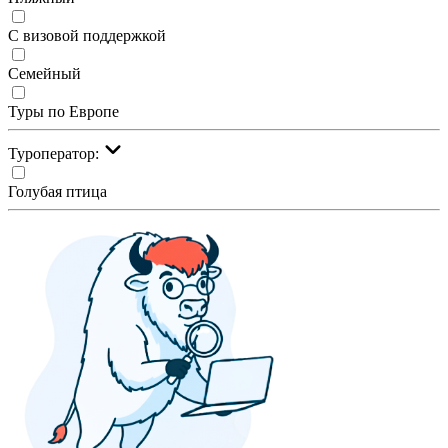
С визовой поддержкой
Семейный
Туры по Европе
Туроператор:
Голубая птица