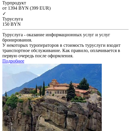
Турпродукт
от 1394
BYN
(399 EUR)
✓
Туруслуга
150
BYN
Туруслуга - оказание информационных услуг и услуг
бронирования.
У некоторых туроператоров в стоимость туруслуги входит
транспортное обслуживание. Как правило, оплачивается в
первую очередь после оформления.
Подробнее