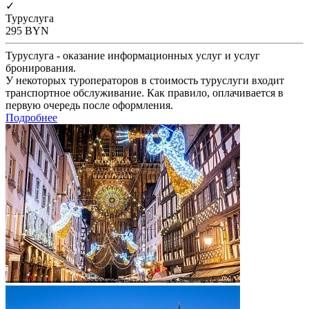
✓
Туруслуга
295
BYN
Туруслуга - оказание информационных услуг и услуг
бронирования.
У некоторых туроператоров в стоимость туруслуги входит
транспортное обслуживание. Как правило, оплачивается в
первую очередь после оформления.
Подробнее