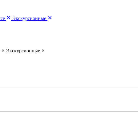
усе
Экскурсионные
Экскурсионные