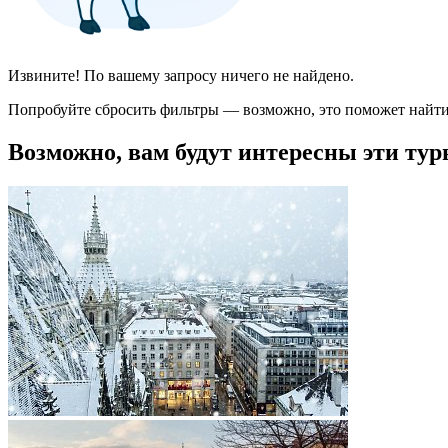
Извините! По вашему запросу ничего не найдено.
Попробуйте сбросить фильтры — возможно, это поможет найти
Возможно, вам будут интересны эти тур