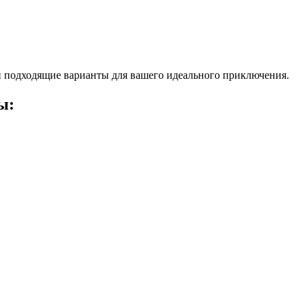
 подходящие варианты для вашего идеального приключения.
ы: