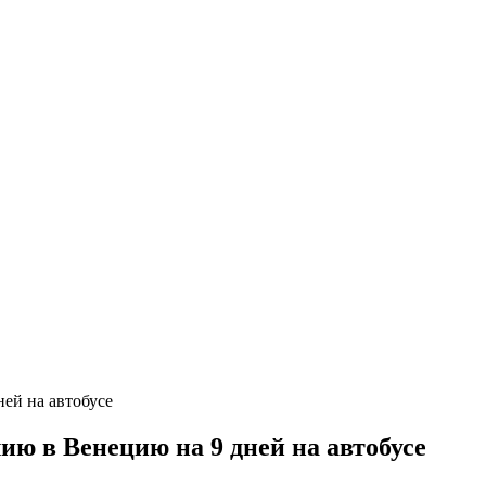
ю в Венецию на 9 дней на автобусе