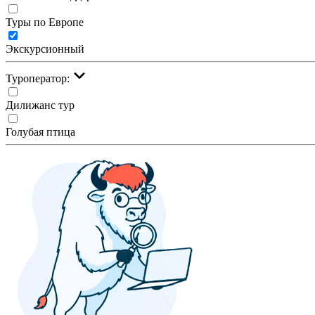
Туры по Европе
Экскурсионный
Туроператор:
Дилижанс тур
Голубая птица