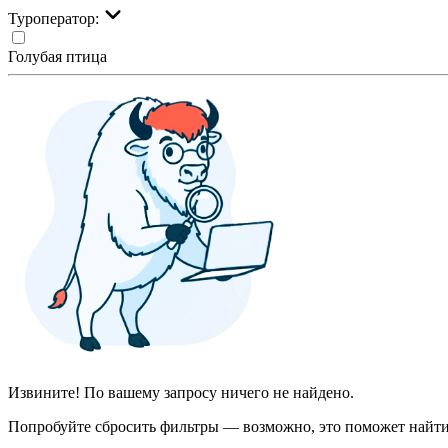
Туроператор:
Голубая птица
Извините! По вашему запросу ничего не найдено.
Попробуйте сбросить фильтры — возможно, это поможет найти