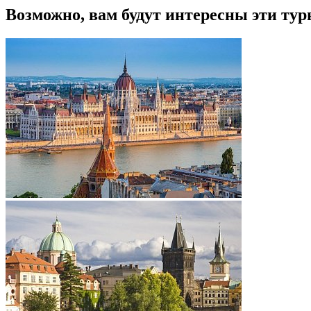
Возможно, вам будут интересны эти тур