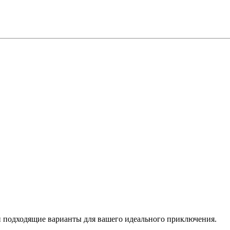
 подходящие варианты для вашего идеального приключения.