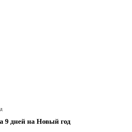
 9 дней на Новый год