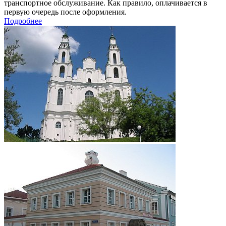
транспортное обслуживание. Как правило, оплачивается в
первую очередь после оформления.
Подробнее