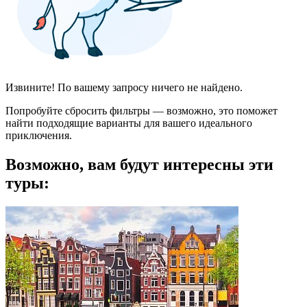
Извините! По вашему запросу ничего не найдено.
Попробуйте сбросить фильтры — возможно, это поможет
найти подходящие варианты для вашего идеального
приключения.
Возможно, вам будут интересны эти
туры: