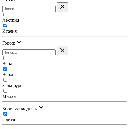
Австрия
Италия
Город:
Вена
Верона
Зальцбург
Милан
Количество дней:
8 дней