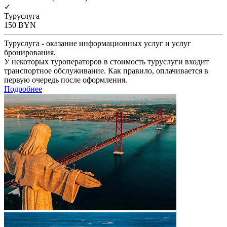
✓
Туруслуга
150
BYN
Туруслуга - оказание информационных услуг и услуг
бронирования.
У некоторых туроператоров в стоимость туруслуги входит
транспортное обслуживание. Как правило, оплачивается в
первую очередь после оформления.
Подробнее