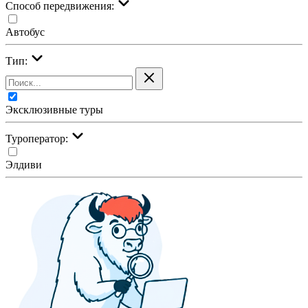
Cпособ передвижения:
Автобус
Тип:
Эксклюзивные туры
Туроператор:
Элдиви