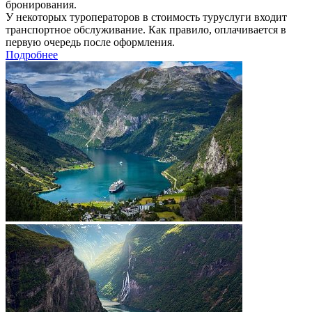
бронирования.
У некоторых туроператоров в стоимость туруслуги входит
транспортное обслуживание. Как правило, оплачивается в
первую очередь после оформления.
Подробнее