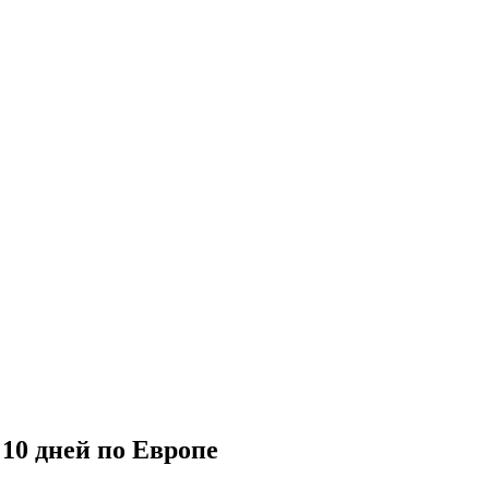
10 дней по Европе