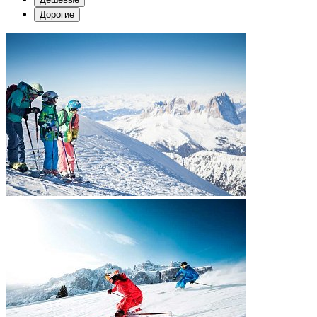
Дорогие