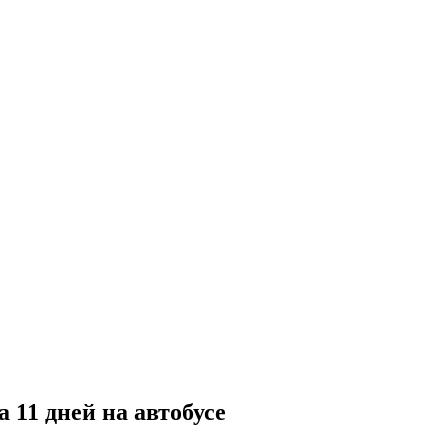
 11 дней на автобусе