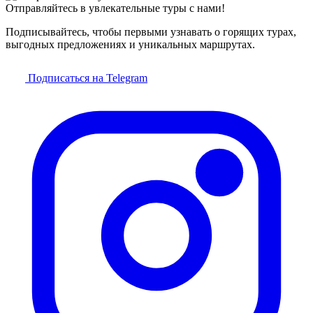
Отправляйтесь в увлекательные туры с нами!
Подписывайтесь, чтобы первыми узнавать о горящих турах,
выгодных предложениях и уникальных маршрутах.
Подписаться на Telegram