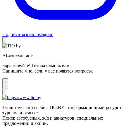
Подписаться на Instagram
AI-консультант
Здравствуйте! Готова помочь вам.
Напишите мне, если у вас появятся вопросы.
Туристический сервис TIO.BY - информационный ресурс о
туризме и отдыхе.
Поиск автобусных, ж/д и авиатуров, специальных
предложений и акций.