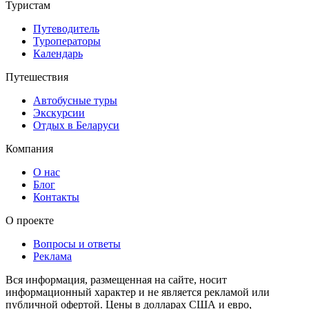
Туристам
Путеводитель
Туроператоры
Календарь
Путешествия
Автобусные туры
Экскурсии
Отдых в Беларуси
Компания
О нас
Блог
Контакты
О проекте
Вопросы и ответы
Реклама
Вся информация, размещенная на сайте, носит
информационный характер и не является рекламой или
публичной офертой. Цены в долларах США и евро,