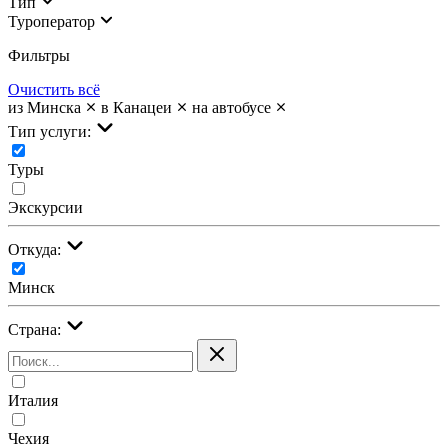
Тип
Туроператор
Фильтры
Очистить всё
из Минска
в Канацеи
на автобусе
Тип услуги:
Туры
Экскурсии
Откуда:
Минск
Страна:
Италия
Чехия