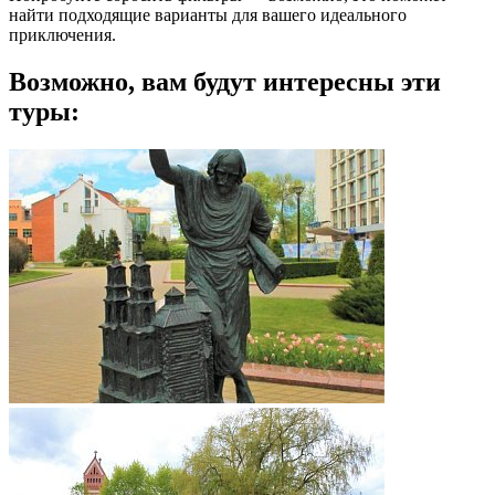
найти подходящие варианты для вашего идеального
приключения.
Возможно, вам будут интересны эти
туры: