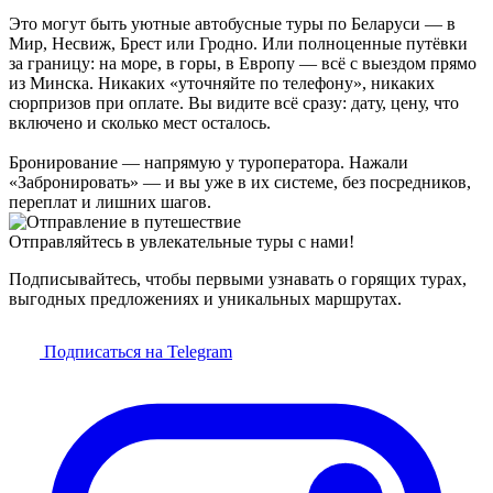
Это могут быть уютные автобусные туры по Беларуси — в
Мир, Несвиж, Брест или Гродно. Или полноценные путёвки
за границу: на море, в горы, в Европу — всё с выездом прямо
из Минска. Никаких «уточняйте по телефону», никаких
сюрпризов при оплате. Вы видите всё сразу: дату, цену, что
включено и сколько мест осталось.
Бронирование — напрямую у туроператора. Нажали
«Забронировать» — и вы уже в их системе, без посредников,
переплат и лишних шагов.
Отправляйтесь в увлекательные туры с нами!
Подписывайтесь, чтобы первыми узнавать о горящих турах,
выгодных предложениях и уникальных маршрутах.
Подписаться на Telegram