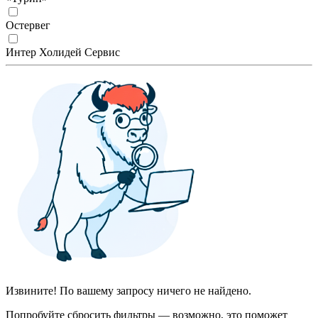
Остервег
Интер Холидей Сервис
Извините! По вашему запросу ничего не найдено.
Попробуйте сбросить фильтры — возможно, это поможет