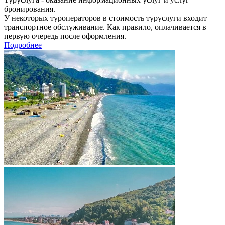
бронирования.
У некоторых туроператоров в стоимость туруслуги входит
транспортное обслуживание. Как правило, оплачивается в
первую очередь после оформления.
Подробнее