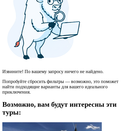
Извините! По вашему запросу ничего не найдено.
Попробуйте сбросить фильтры — возможно, это поможет
найти подходящие варианты для вашего идеального
приключения.
Возможно, вам будут интересны эти
туры: