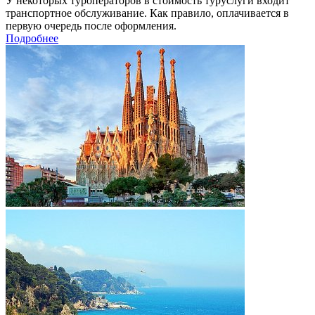
У некоторых туроператоров в стоимость туруслуги входит
транспортное обслуживание. Как правило, оплачивается в
первую очередь после оформления.
Подробнее