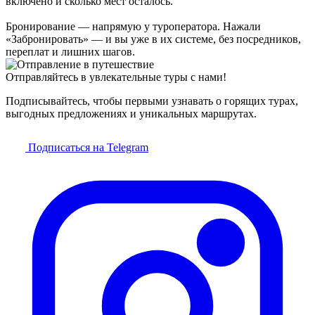
включено и сколько мест осталось.
Бронирование — напрямую у туроператора. Нажали
«Забронировать» — и вы уже в их системе, без посредников,
переплат и лишних шагов.
Отправляйтесь в увлекательные туры с нами!
Подписывайтесь, чтобы первыми узнавать о горящих турах,
выгодных предложениях и уникальных маршрутах.
Подписаться на Telegram