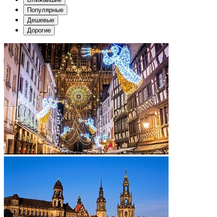
Популярные
Дешевые
Дорогие