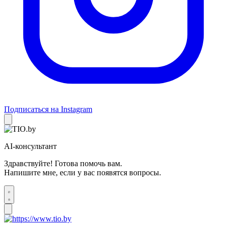
Подписаться на Instagram
AI-консультант
Здравствуйте! Готова помочь вам.
Напишите мне, если у вас появятся вопросы.