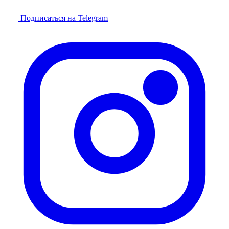
Подписаться на Telegram