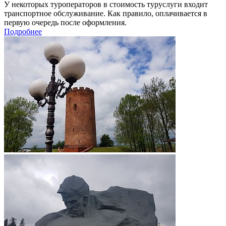
У некоторых туроператоров в стоимость туруслуги входит
транспортное обслуживание. Как правило, оплачивается в
первую очередь после оформления.
Подробнее