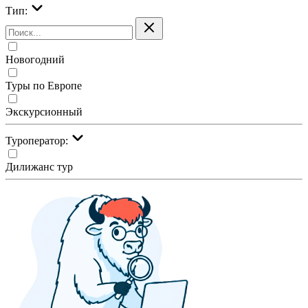
Тип:
Новогодний
Туры по Европе
Экскурсионный
Туроператор:
Дилижанс тур