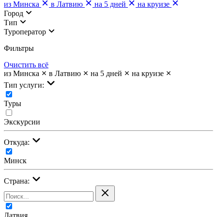
из Минска
в Латвию
на 5 дней
на круизе
Город
Тип
Туроператор
Фильтры
Очистить всё
из Минска
в Латвию
на 5 дней
на круизе
Тип услуги:
Туры
Экскурсии
Откуда:
Минск
Страна:
Латвия