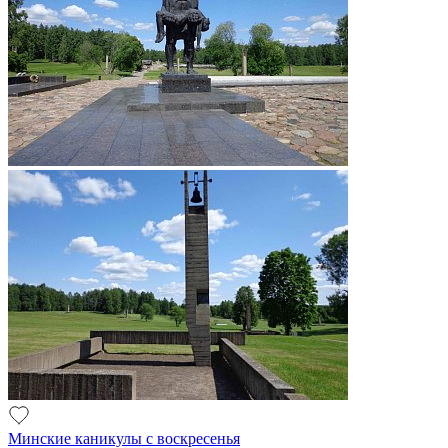
Минские каникулы с воскресенья