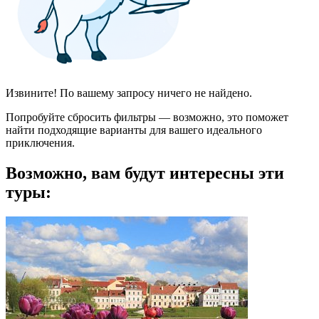
Извините! По вашему запросу ничего не найдено.
Попробуйте сбросить фильтры — возможно, это поможет
найти подходящие варианты для вашего идеального
приключения.
Возможно, вам будут интересны эти
туры: