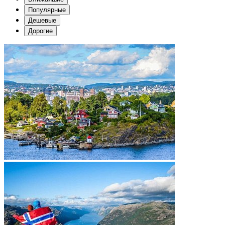
Популярные
Дешевые
Дорогие