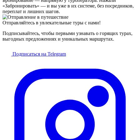
Бронирование — напрямую у туроператора. Нажали
«Забронировать» — и вы уже в их системе, без посредников,
переплат и лишних шагов.
Отправляйтесь в увлекательные туры с нами!
Подписывайтесь, чтобы первыми узнавать о горящих турах,
выгодных предложениях и уникальных маршрутах.
Подписаться на Telegram