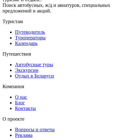
Поиск автобусных, ж/д и авиатуров, специальных
предложений и акций.
Туристам
Путеводитель
Туроператоры
Календарь
Путешествия
Автобусные туры
Экскурсии
Отдых в Беларуси
Компания
О нас
Блог
Контакты
О проекте
Вопросы и ответы
Реклама