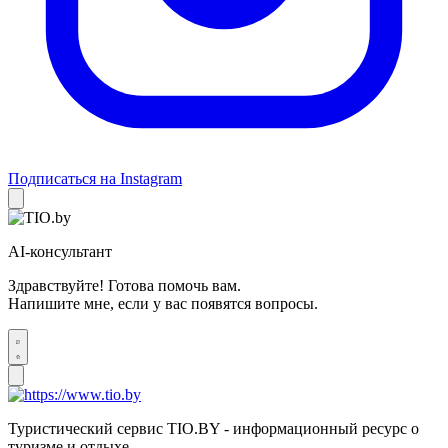
Подписаться на Instagram
AI-консультант
Здравствуйте! Готова помочь вам.
Напишите мне, если у вас появятся вопросы.
Туристический сервис TIO.BY - информационный ресурс о
туризме и отдыхе.