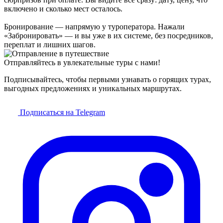
включено и сколько мест осталось.
Бронирование — напрямую у туроператора. Нажали
«Забронировать» — и вы уже в их системе, без посредников,
переплат и лишних шагов.
Отправляйтесь в увлекательные туры с нами!
Подписывайтесь, чтобы первыми узнавать о горящих турах,
выгодных предложениях и уникальных маршрутах.
Подписаться на Telegram