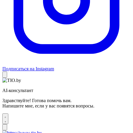
Подписаться на Instagram
AI-консультант
Здравствуйте! Готова помочь вам.
Напишите мне, если у вас появятся вопросы.