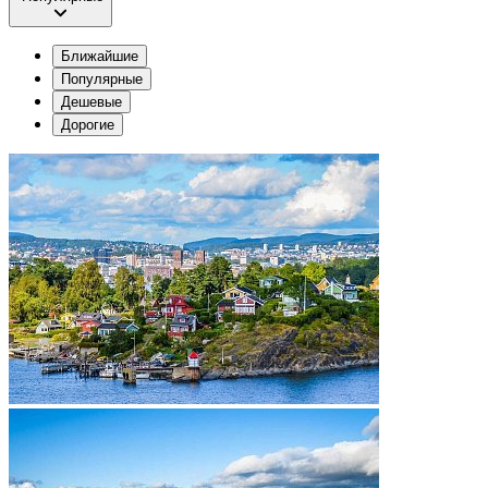
Ближайшие
Популярные
Дешевые
Дорогие