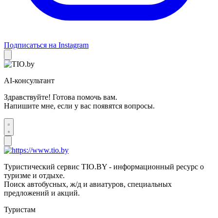
Подписаться на Instagram
AI-консультант
Здравствуйте! Готова помочь вам.
Напишите мне, если у вас появятся вопросы.
Туристический сервис TIO.BY - информационный ресурс о
туризме и отдыхе.
Поиск автобусных, ж/д и авиатуров, специальных
предложений и акций.
Туристам