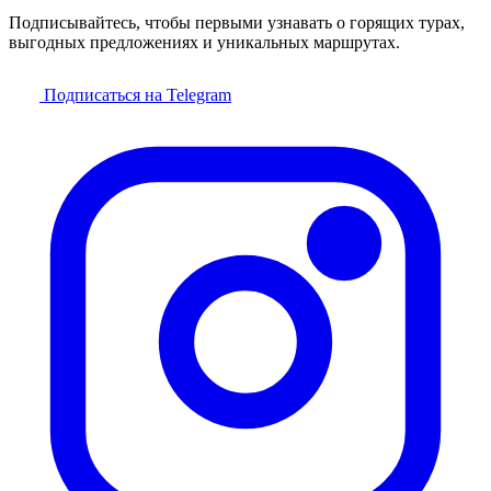
Подписывайтесь, чтобы первыми узнавать о горящих турах,
выгодных предложениях и уникальных маршрутах.
Подписаться на Telegram