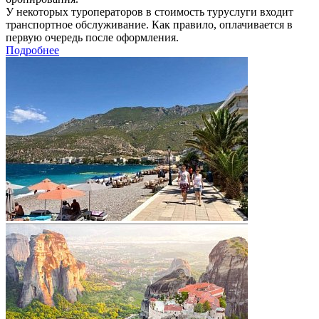
У некоторых туроператоров в стоимость туруслуги входит
транспортное обслуживание. Как правило, оплачивается в
первую очередь после оформления.
Подробнее