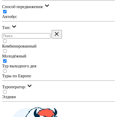
Cпособ передвижения:
Автобус
Тип:
Комбинированный
Молодёжный
Тур выходного дня
Туры по Европе
Туроператор:
Элдиви