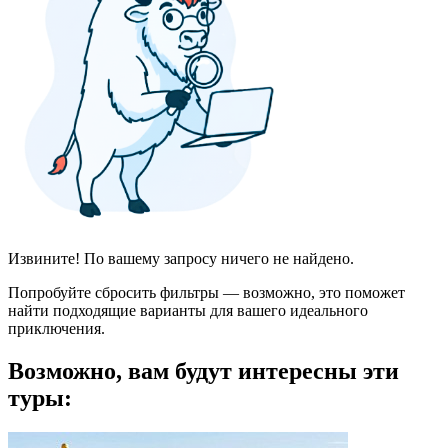
Извините! По вашему запросу ничего не найдено.
Попробуйте сбросить фильтры — возможно, это поможет
найти подходящие варианты для вашего идеального
приключения.
Возможно, вам будут интересны эти
туры: