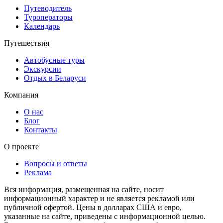
Путеводитель
Туроператоры
Календарь
Путешествия
Автобусные туры
Экскурсии
Отдых в Беларуси
Компания
О нас
Блог
Контакты
О проекте
Вопросы и ответы
Реклама
Вся информация, размещенная на сайте, носит
информационный характер и не является рекламой или
публичной офертой. Цены в долларах США и евро,
указанные на сайте, приведены с информационной целью.