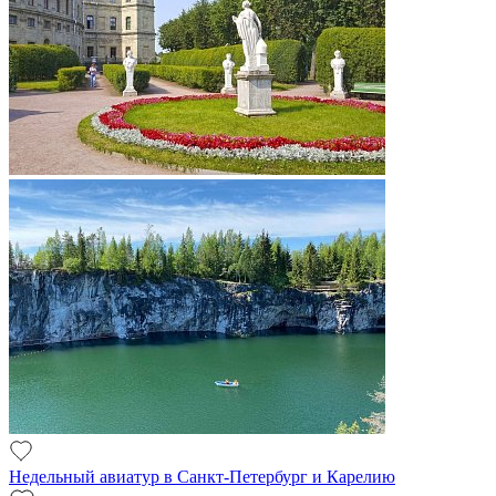
Недельный авиатур в Санкт-Петербург и Карелию