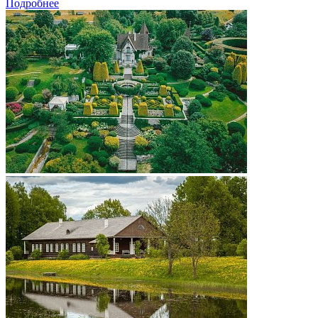
Подробнее