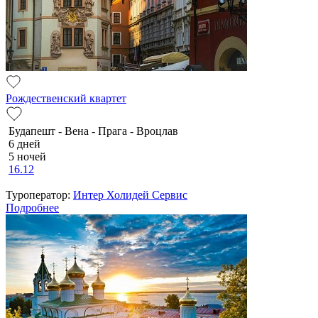
Рождественский квартет
Будапешт - Вена - Прага - Вроцлав
6 дней
5 ночей
16.12
Туроператор:
Интер Холидей Сервис
Подробнее