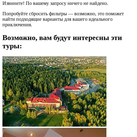
Извините! По вашему запросу ничего не найдено.
Попробуйте сбросить фильтры — возможно, это поможет
найти подходящие варианты для вашего идеального
приключения.
Возможно, вам будут интересны эти
туры: