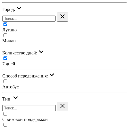
Город:
Лугано
Милан
Количество дней:
7 дней
Cпособ передвижения:
Автобус
Тип:
С визовой поддержкой