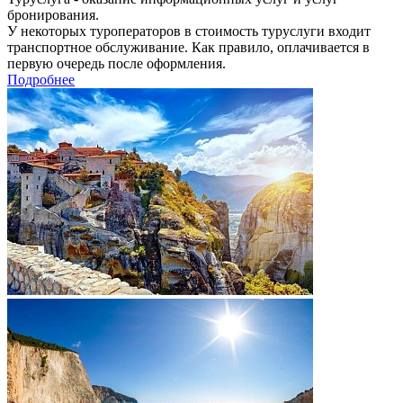
бронирования.
У некоторых туроператоров в стоимость туруслуги входит
транспортное обслуживание. Как правило, оплачивается в
первую очередь после оформления.
Подробнее