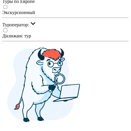
Туры по Европе
Экскурсионный
Туроператор:
Дилижанс тур