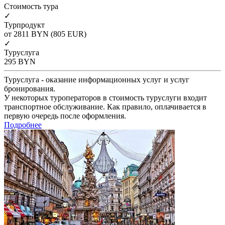
Cтоимость тура
✓
Турпродукт
от 2811
BYN
(805 EUR)
✓
Туруслуга
295
BYN
Туруслуга - оказание информационных услуг и услуг
бронирования.
У некоторых туроператоров в стоимость туруслуги входит
транспортное обслуживание. Как правило, оплачивается в
первую очередь после оформления.
Подробнее