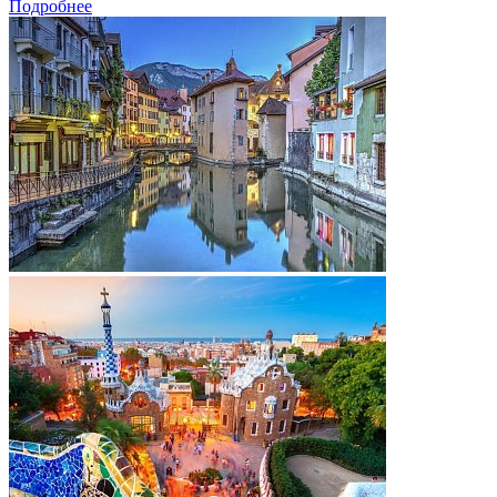
Подробнее