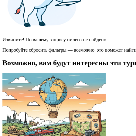
Извините! По вашему запросу ничего не найдено.
Попробуйте сбросить фильтры — возможно, это поможет найти
Возможно, вам будут интересны эти тур