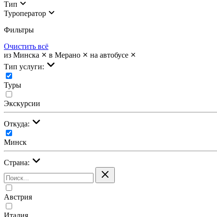
Тип
Туроператор
Фильтры
Очистить всё
из Минска
в Мерано
на автобусе
Тип услуги:
Туры
Экскурсии
Откуда:
Минск
Страна:
Австрия
Италия