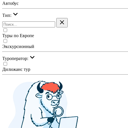
Автобус
Тип:
Туры по Европе
Экскурсионный
Туроператор:
Дилижанс тур