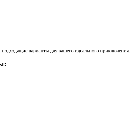
 подходящие варианты для вашего идеального приключения.
ы: