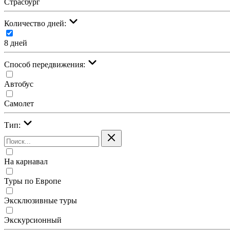
Страсбург
Количество дней:
8 дней
Cпособ передвижения:
Автобус
Самолет
Тип:
На карнавал
Туры по Европе
Эксклюзивные туры
Экскурсионный