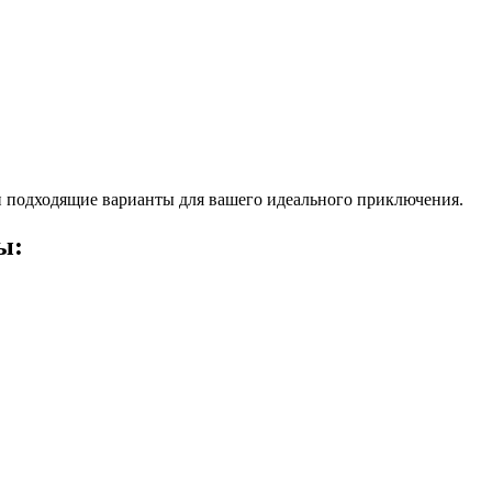
 подходящие варианты для вашего идеального приключения.
ы: