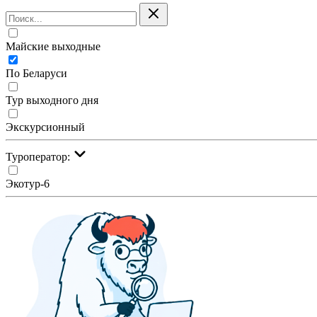
Майские выходные
По Беларуси
Тур выходного дня
Экскурсионный
Туроператор:
Экотур-6