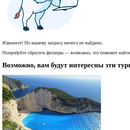
Извините! По вашему запросу ничего не найдено.
Попробуйте сбросить фильтры — возможно, это поможет найти
Возможно, вам будут интересны эти тур