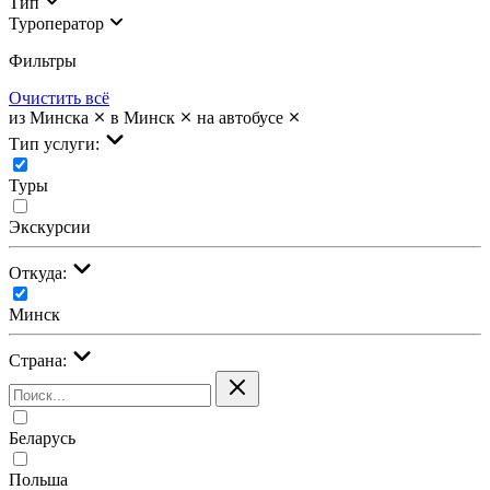
Тип
Туроператор
Фильтры
Очистить всё
из Минска
в Минск
на автобусе
Тип услуги:
Туры
Экскурсии
Откуда:
Минск
Страна:
Беларусь
Польша