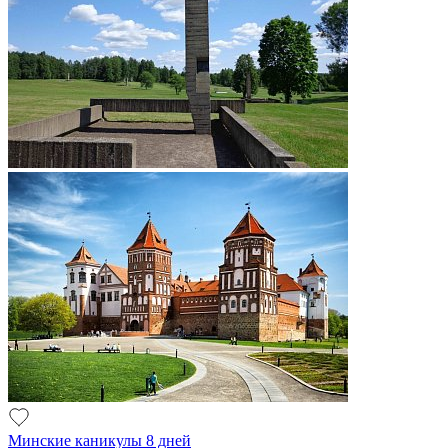
Минские каникулы 8 дней