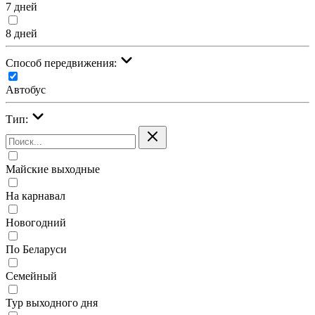
7 дней
8 дней
Cпособ передвижения:
Автобус
Тип:
Майские выходные
На карнавал
Новогодний
По Беларуси
Семейный
Тур выходного дня