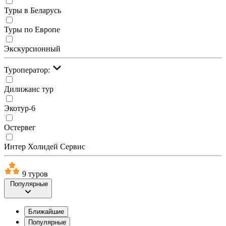
Туры в Беларусь
Туры по Европе
Экскурсионный
Туроператор:
Дилижанс тур
Экотур-6
Остервег
Интер Холидей Сервис
9 туров
Популярные
Ближайшие
Популярные