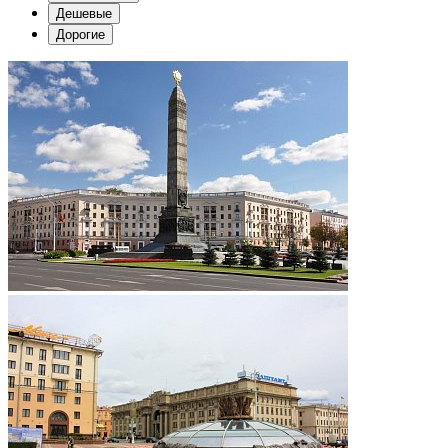
Дешевые
Дорогие