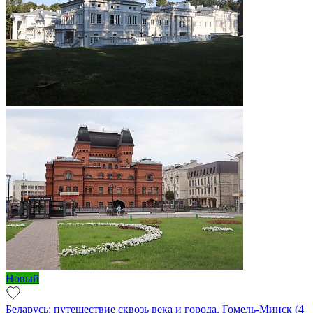
Новый
Беларусь: путешествие сквозь века и города. Гомель-Минск (4