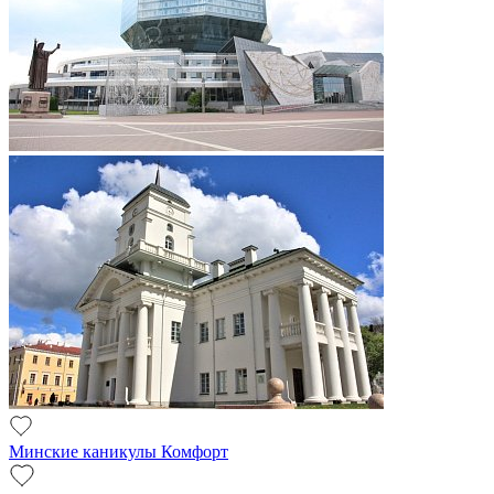
Минские каникулы Комфорт