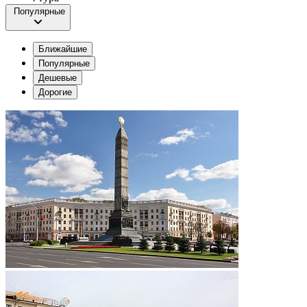
Популярные
Ближайшие
Популярные
Дешевые
Дорогие