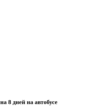
а 8 дней на автобусе