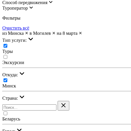
Cпособ передвижения
Туроператор
Фильтры
Очистить всё
из Минска
в Могилев
на 8 марта
Тип услуги:
Туры
Экскурсии
Откуда:
Минск
Страна:
Беларусь