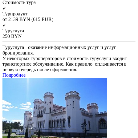
Cтоимость тура
✓
Турпродукт
от 2139
BYN
(615 EUR)
✓
Туруслуга
250
BYN
Туруслуга - оказание информационных услуг и услуг
бронирования.
У некоторых туроператоров в стоимость туруслуги входит
транспортное обслуживание. Как правило, оплачивается в
первую очередь после оформления.
Подробнее