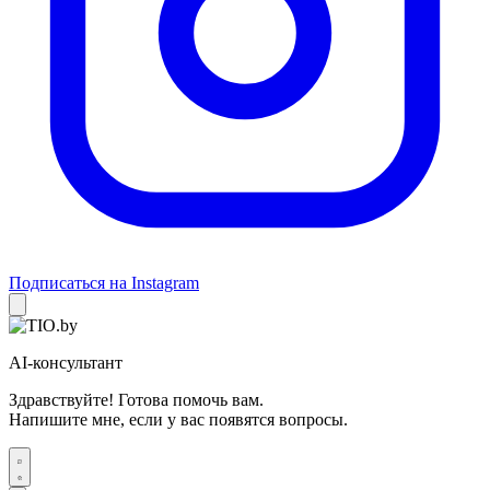
Подписаться на Instagram
AI-консультант
Здравствуйте! Готова помочь вам.
Напишите мне, если у вас появятся вопросы.