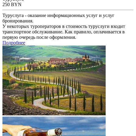
250
BYN
Туруслуга - оказание информационных услуг и услуг
бронирования.
У некоторых туроператоров в стоимость туруслуги входит
транспортное обслуживание. Как правило, оплачивается в
первую очередь после оформления.
Подробнее