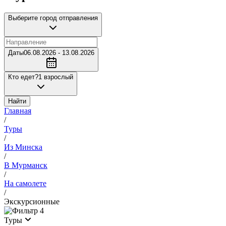
Выберите город отправления
Даты
06.08.2026 - 13.08.2026
Кто едет?
1 взрослый
Найти
Главная
/
Туры
/
Из Минска
/
В Мурманск
/
На самолете
/
Экскурсионные
4
Туры