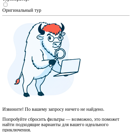
Оригинальный тур
Извините! По вашему запросу ничего не найдено.
Попробуйте сбросить фильтры — возможно, это поможет
найти подходящие варианты для вашего идеального
приключения.