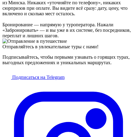
из Минска. Никаких «уточняйте по телефону», никаких
сюрпризов при оплате. Вы видите всё сразу: дату, цену, что
включено и сколько мест осталось.
Бронирование — напрямую у туроператора. Нажали
«Забронировать» — и вы уже в их системе, без посредников,
переплат и лишних шагов.
Отправляйтесь в увлекательные туры с нами!
Подписывайтесь, чтобы первыми узнавать о горящих турах,
выгодных предложениях и уникальных маршрутах.
Подписаться на Telegram