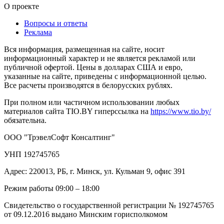
О проекте
Вопросы и ответы
Реклама
Вся информация, размещенная на сайте, носит
информационный характер и не является рекламой или
публичной офертой. Цены в долларах США и евро,
указанные на сайте, приведены с информационной целью.
Все расчеты производятся в белорусских рублях.
При полном или частичном использовании любых
материалов сайта TIO.BY гиперссылка на
https://www.tio.by/
обязательна.
ООО "ТрэвелСофт Консалтинг"
УНП 192745765
Адрес: 220013, РБ, г. Минск, ул. Кульман 9, офис 391
Режим работы 09:00 – 18:00
Свидетельство о государственной регистрации № 192745765
от 09.12.2016 выдано Минским горисполкомом