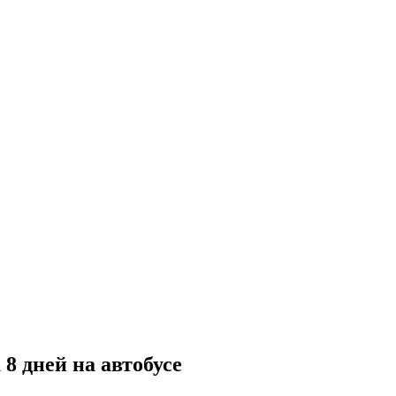
8 дней на автобусе