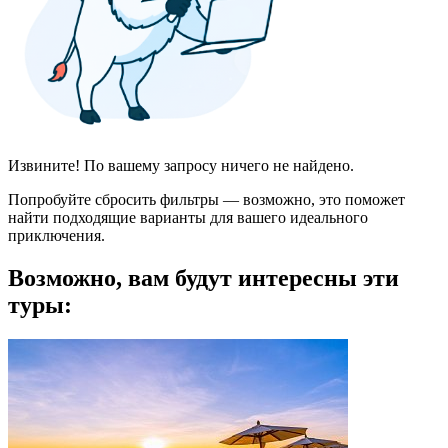
Извините! По вашему запросу ничего не найдено.
Попробуйте сбросить фильтры — возможно, это поможет
найти подходящие варианты для вашего идеального
приключения.
Возможно, вам будут интересны эти
туры: