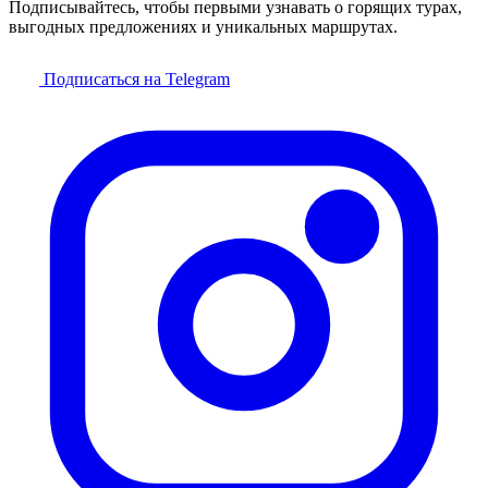
Подписывайтесь, чтобы первыми узнавать о горящих турах,
выгодных предложениях и уникальных маршрутах.
Подписаться на Telegram