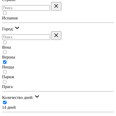
Испания
Город:
Вена
Верона
Ницца
Париж
Прага
Количество дней:
14 дней