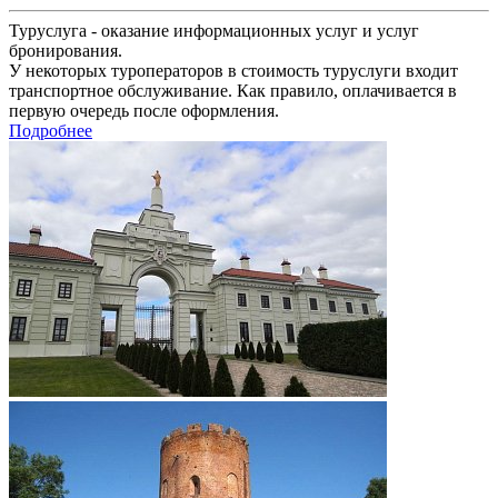
Туруслуга - оказание информационных услуг и услуг
бронирования.
У некоторых туроператоров в стоимость туруслуги входит
транспортное обслуживание. Как правило, оплачивается в
первую очередь после оформления.
Подробнее