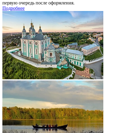
первую очередь после оформления.
Подробнее