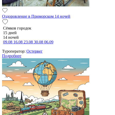
Оздоровление в Приморском 14 ночей
Сёмков городок
15 дней
14 ночей
09.08
16.08
23.08
30.08
06.09
Туроператор:
Остервег
Подробнее