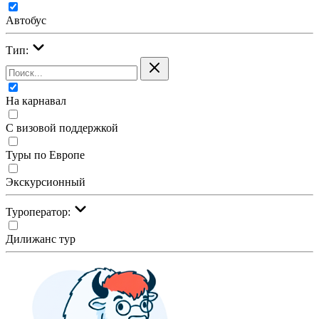
Автобус
Тип:
На карнавал
С визовой поддержкой
Туры по Европе
Экскурсионный
Туроператор:
Дилижанс тур