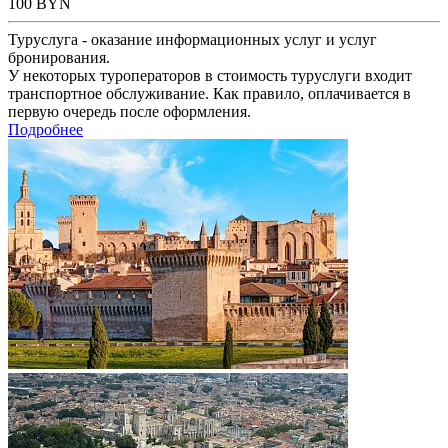
100
BYN
Туруслуга - оказание информационных услуг и услуг
бронирования.
У некоторых туроператоров в стоимость туруслуги входит
транспортное обслуживание. Как правило, оплачивается в
первую очередь после оформления.
Подробнее