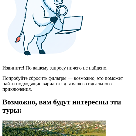
Извините! По вашему запросу ничего не найдено.
Попробуйте сбросить фильтры — возможно, это поможет
найти подходящие варианты для вашего идеального
приключения.
Возможно, вам будут интересны эти
туры: