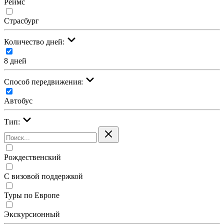
Реймс
Страсбург
Количество дней:
8 дней
Cпособ передвижения:
Автобус
Тип:
Рождественский
С визовой поддержкой
Туры по Европе
Экскурсионный