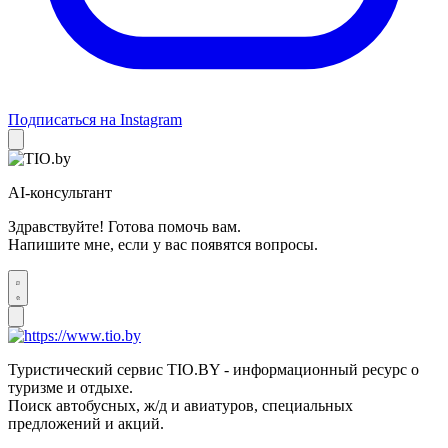
Подписаться на Instagram
AI-консультант
Здравствуйте! Готова помочь вам.
Напишите мне, если у вас появятся вопросы.
Туристический сервис TIO.BY - информационный ресурс о
туризме и отдыхе.
Поиск автобусных, ж/д и авиатуров, специальных
предложений и акций.