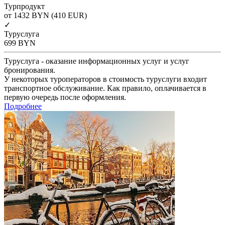
Турпродукт
от 1432
BYN
(410 EUR)
✓
Туруслуга
699
BYN
Туруслуга - оказание информационных услуг и услуг
бронирования.
У некоторых туроператоров в стоимость туруслуги входит
транспортное обслуживание. Как правило, оплачивается в
первую очередь после оформления.
Подробнее