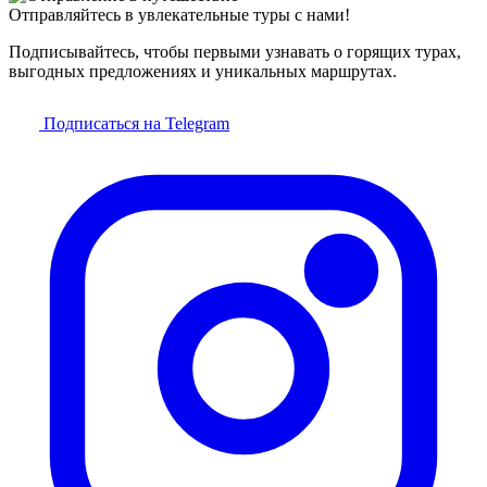
Отправляйтесь в увлекательные туры с нами!
Подписывайтесь, чтобы первыми узнавать о горящих турах,
выгодных предложениях и уникальных маршрутах.
Подписаться на Telegram