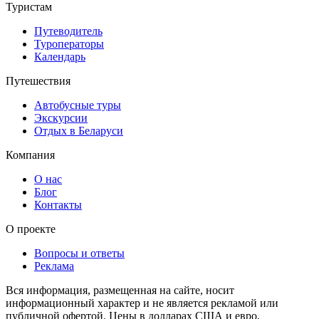
Туристам
Путеводитель
Туроператоры
Календарь
Путешествия
Автобусные туры
Экскурсии
Отдых в Беларуси
Компания
О нас
Блог
Контакты
О проекте
Вопросы и ответы
Реклама
Вся информация, размещенная на сайте, носит
информационный характер и не является рекламой или
публичной офертой. Цены в долларах США и евро,