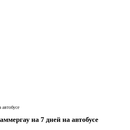
ммергау на 7 дней на автобусе