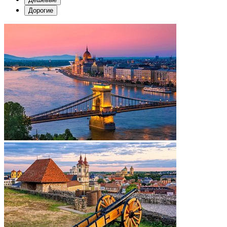
Дорогие