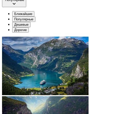
Ближайшие
Популярные
Дешевые
Дорогие