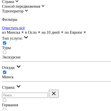
Страна
Cпособ передвижения
Туроператор
Фильтры
Очистить всё
из Минска
в Осло
на 10 дней
по Европе
Тип услуги:
Туры
Экскурсии
Откуда:
Минск
Страна:
Германия