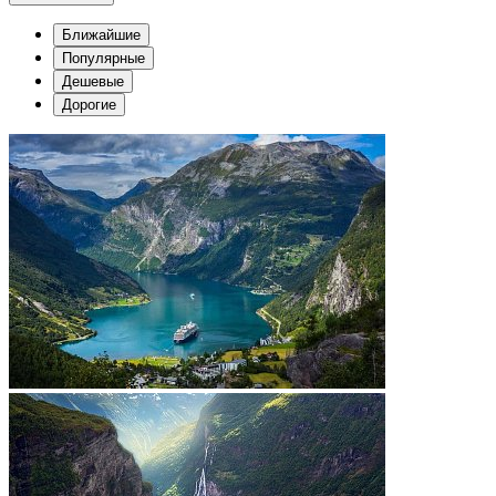
Ближайшие
Популярные
Дешевые
Дорогие