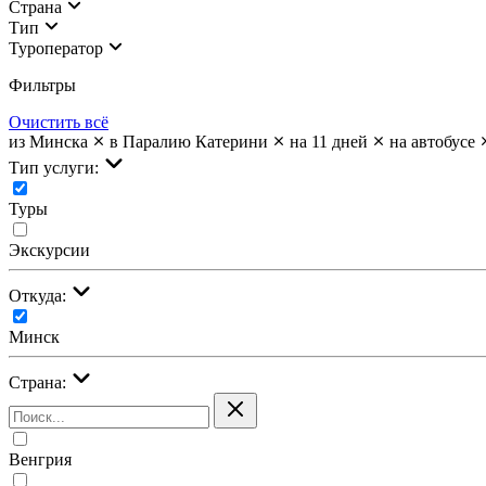
Страна
Тип
Туроператор
Фильтры
Очистить всё
из Минска
в Паралию Катерини
на 11 дней
на автобусе
Тип услуги:
Туры
Экскурсии
Откуда:
Минск
Страна:
Венгрия