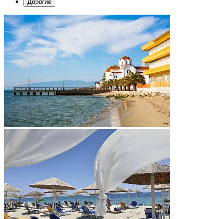
Дорогие