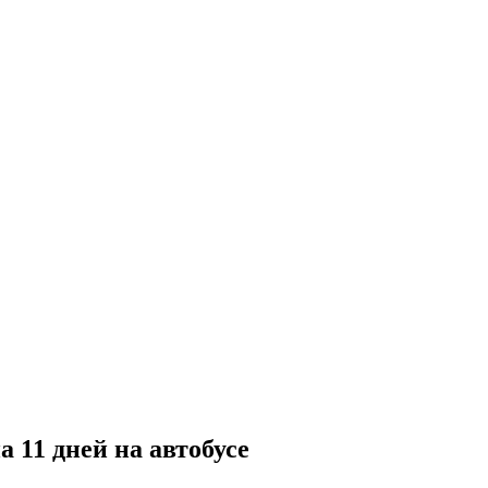
 11 дней на автобусе