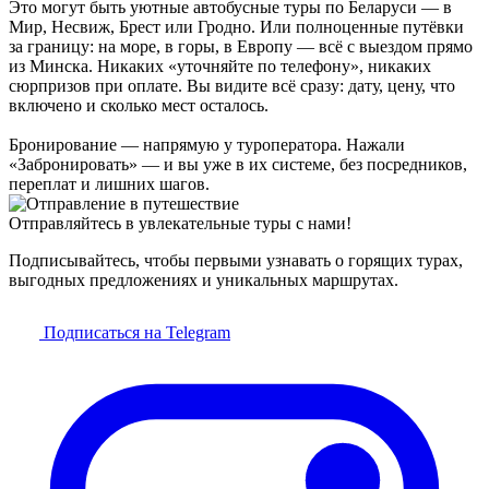
Это могут быть уютные автобусные туры по Беларуси — в
Мир, Несвиж, Брест или Гродно. Или полноценные путёвки
за границу: на море, в горы, в Европу — всё с выездом прямо
из Минска. Никаких «уточняйте по телефону», никаких
сюрпризов при оплате. Вы видите всё сразу: дату, цену, что
включено и сколько мест осталось.
Бронирование — напрямую у туроператора. Нажали
«Забронировать» — и вы уже в их системе, без посредников,
переплат и лишних шагов.
Отправляйтесь в увлекательные туры с нами!
Подписывайтесь, чтобы первыми узнавать о горящих турах,
выгодных предложениях и уникальных маршрутах.
Подписаться на Telegram