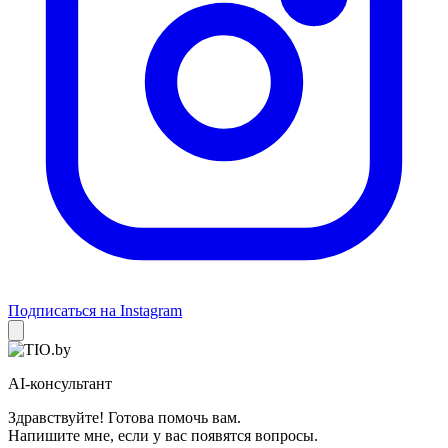
Подписаться на Instagram
AI-консультант
Здравствуйте! Готова помочь вам.
Напишите мне, если у вас появятся вопросы.