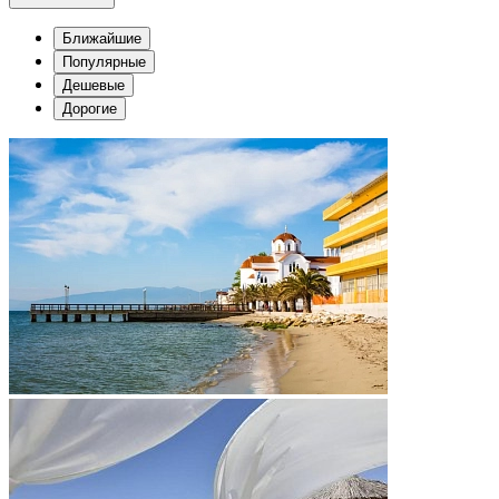
Ближайшие
Популярные
Дешевые
Дорогие