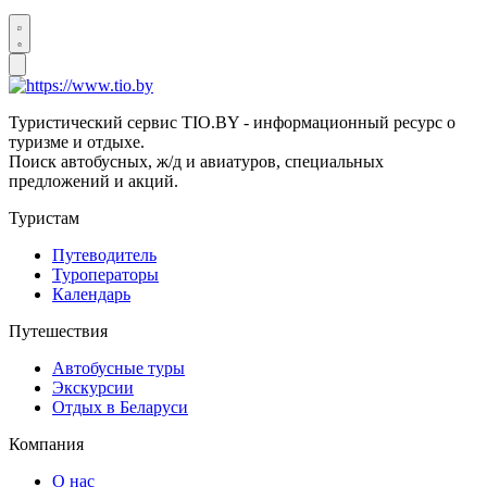
Туристический сервис TIO.BY - информационный ресурс о
туризме и отдыхе.
Поиск автобусных, ж/д и авиатуров, специальных
предложений и акций.
Туристам
Путеводитель
Туроператоры
Календарь
Путешествия
Автобусные туры
Экскурсии
Отдых в Беларуси
Компания
О нас