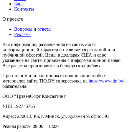
Блог
Контакты
О проекте
Вопросы и ответы
Реклама
Вся информация, размещенная на сайте, носит
информационный характер и не является рекламой или
публичной офертой. Цены в долларах США и евро,
указанные на сайте, приведены с информационной целью.
Все расчеты производятся в белорусских рублях.
При полном или частичном использовании любых
материалов сайта TIO.BY гиперссылка на
https://www.tio.by/
обязательна.
ООО "ТрэвелСофт Консалтинг"
УНП 192745765
Адрес: 220013, РБ, г. Минск, ул. Кульман 9, офис 391
Режим работы 09:00 – 18:00